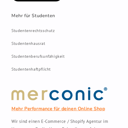
Mehr für Studenten
Studentenrechtsschutz
Studentenhausrat
Studentenberufsunfähigkeit
Studentenhaftpflicht
Mehr Performance für deinen Online Shop
Wir sind einen E-Commerce / Shopify Agentur im