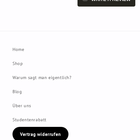
Home
Shop
Warum sagt man eigentlich?
Blog
Über uns
Studentenrabatt
Vertrag widerrufen