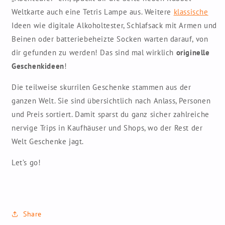
Weltkarte auch eine Tetris Lampe aus. Weitere
klassische
Ideen wie digitale Alkoholtester, Schlafsack mit Armen und
Beinen oder batteriebeheizte Socken warten darauf, von
dir gefunden zu werden! Das sind mal wirklich
originelle
Geschenkideen
!
Die teilweise skurrilen Geschenke stammen aus der
ganzen Welt. Sie sind übersichtlich nach Anlass, Personen
und Preis sortiert. Damit sparst du ganz sicher zahlreiche
nervige Trips in Kaufhäuser und Shops, wo der Rest der
Welt Geschenke jagt.
Let’s go!
Share